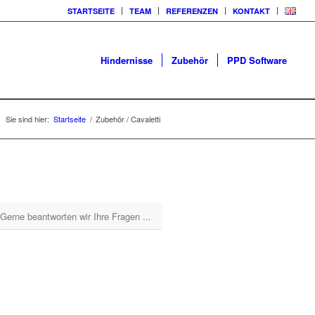
STARTSEITE
TEAM
REFERENZEN
KONTAKT
Hindernisse
Zubehör
PPD Software
Sie sind hier:
Startseite
/
Zubehör / Cavaletti
Gerne beantworten wir Ihre Fragen ...